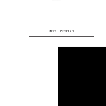
DETAIL PRODUCT