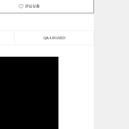
관심상품
Q&A BOARD