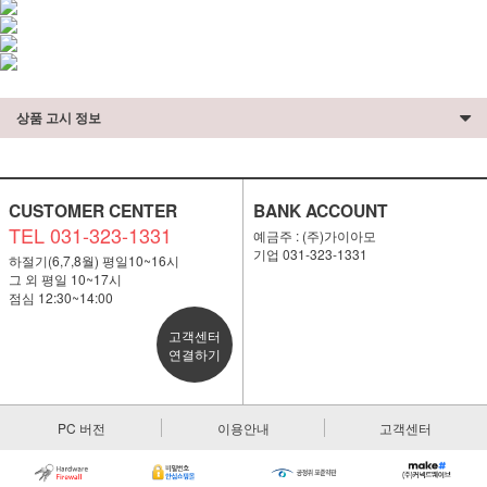
상품 고시 정보
CUSTOMER CENTER
BANK ACCOUNT
TEL 031-323-1331
예금주 : (주)가이아모
기업 031-323-1331
하절기(6,7,8월) 평일10~16시
그 외 평일 10~17시
점심 12:30~14:00
고객센터
연결하기
PC 버전
이용안내
고객센터