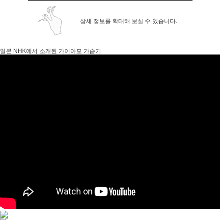
상세 정보를 확대해 보실 수 있습니다.
일본 NHK에서 소개된 가이아모 가습기