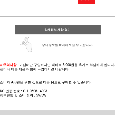
상세정보 새창 열기
상세 정보를 확대해 보실 수 있습니다.
※ 주의사항
: 아답터만 구입하시면 택배료 3,000원을 추가로 부담하게 됩니다.
필터나 다른 제품과 함께 구입하시길 바랍니다.
소비자 A/S만을 위한 것으로 다른 용도로 구매할 수 없습니다.
KC 인증 번호 : SU10598-14003
정격전압 및 소비 전력 : 5V/5W